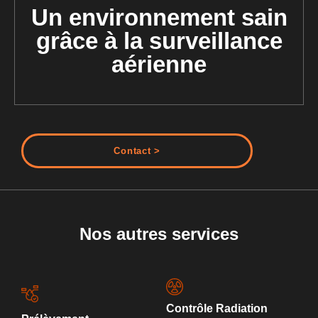
Un environnement sain
grâce à la surveillance
aérienne
Contact >
Nos autres services
Contrôle Radiation