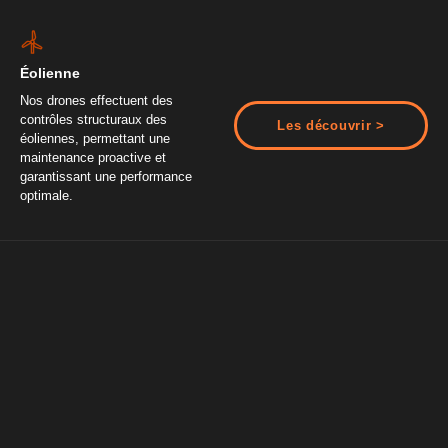
Éolienne​
Nos drones effectuent des
contrôles structuraux des
Les découvrir >
éoliennes, permettant une
maintenance proactive et
garantissant une performance
optimale.