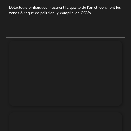
Détecteurs embarqués mesurent la qualité de l’air et identifient les
zones à risque de pollution, y compris les COVs.