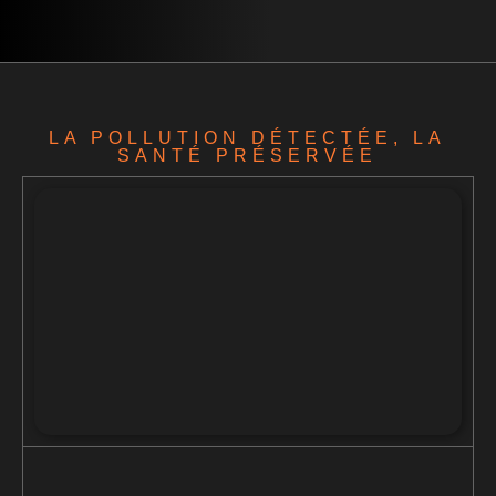
LA POLLUTION DÉTECTÉE, LA
SANTÉ PRÉSERVÉE