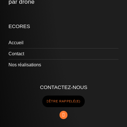
par drone
ECORES
Accueil
Contact
Nos réalisations
CONTACTEZ-NOUS
ÊTRE RAPPELÉ(E)